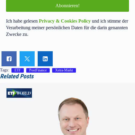
Ich habe gelesen
Privacy & Cookies Policy
und ich stimme der
Verarbeitung meiner persönlichen Daten für die darin genannten
Zwecke zu.
Tags:
ETF
PostFinance
Xetra-Markt
Related Posts