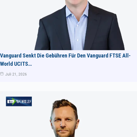
Vanguard Senkt Die Gebühren Für Den Vanguard FTSE All-
World UCITS…
Juli 21, 2026