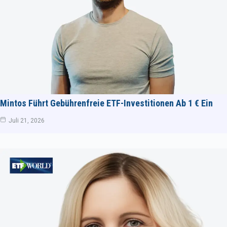
Mintos Führt Gebührenfreie ETF-Investitionen Ab 1 € Ein
Juli 21, 2026