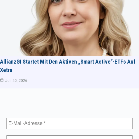
AllianzGI Startet Mit Den Aktiven „Smart Active“-ETFs Auf
Xetra
Juli 20, 2026