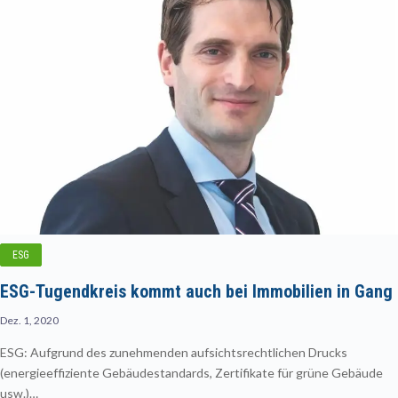
ESG
ESG-Tugendkreis kommt auch bei Immobilien in Gang
Dez. 1, 2020
ESG: Aufgrund des zunehmenden aufsichtsrechtlichen Drucks
(energieeffiziente Gebäudestandards, Zertifikate für grüne Gebäude
usw.)…