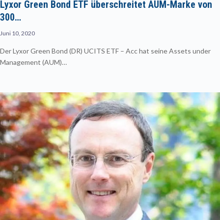
Lyxor Green Bond ETF überschreitet AUM-Marke von
300…
Juni 10, 2020
Der Lyxor Green Bond (DR) UCITS ETF – Acc hat seine Assets under
Management (AUM)…