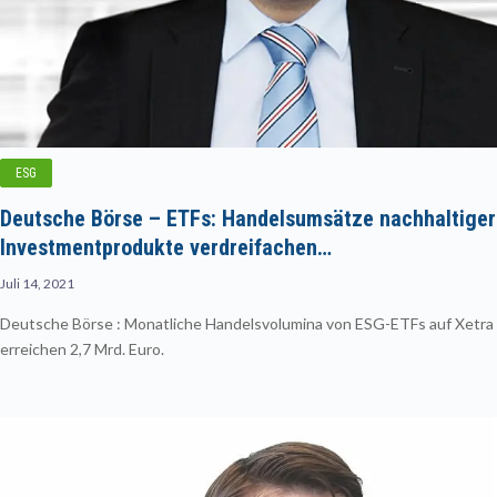
ESG
Deutsche Börse – ETFs: Handelsumsätze nachhaltiger
Investmentprodukte verdreifachen…
Juli 14, 2021
Deutsche Börse : Monatliche Handelsvolumina von ESG-ETFs auf Xetra
erreichen 2,7 Mrd. Euro.