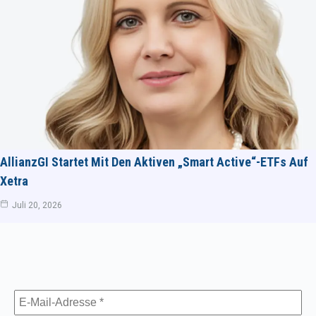
AllianzGI Startet Mit Den Aktiven „Smart Active“-ETFs Auf
Xetra
Juli 20, 2026