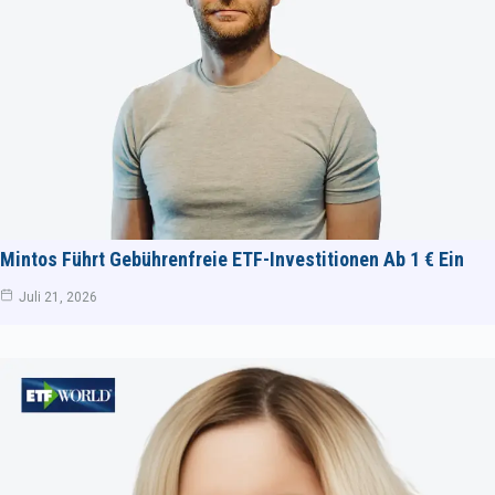
Mintos Führt Gebührenfreie ETF-Investitionen Ab 1 € Ein
Juli 21, 2026