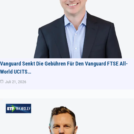
Vanguard Senkt Die Gebühren Für Den Vanguard FTSE All-
World UCITS…
Juli 21, 2026