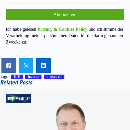
Ich habe gelesen
Privacy & Cookies Policy
und ich stimme der
Verarbeitung meiner persönlichen Daten für die darin genannten
Zwecke zu.
Tags:
ETF
invesco
invesco etf
Related Posts