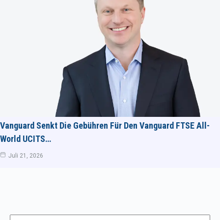
Vanguard Senkt Die Gebühren Für Den Vanguard FTSE All-
World UCITS…
Juli 21, 2026