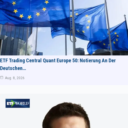
ETF Trading Central Quant Europe 50: Notierung An Der
Deutschen…
Aug. 8, 2026