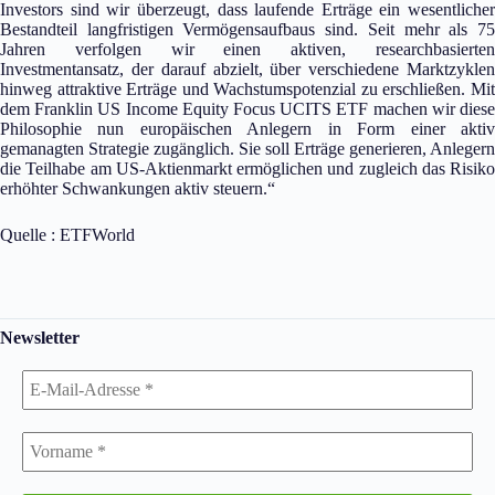
Investors sind wir überzeugt, dass laufende Erträge ein wesentlicher
Bestandteil langfristigen Vermögensaufbaus sind. Seit mehr als 75
Jahren verfolgen wir einen aktiven, researchbasierten
Investmentansatz, der darauf abzielt, über verschiedene Marktzyklen
hinweg attraktive Erträge und Wachstumspotenzial zu erschließen. Mit
dem Franklin US Income Equity Focus UCITS ETF machen wir diese
Philosophie nun europäischen Anlegern in Form einer aktiv
gemanagten Strategie zugänglich. Sie soll Erträge generieren, Anlegern
die Teilhabe am US-Aktienmarkt ermöglichen und zugleich das Risiko
erhöhter Schwankungen aktiv steuern.“
Quelle : ETFWorld
Newsletter