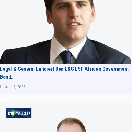
Legal & General Lanciert Den L&G LSF African Government
Bond…
Aug. 6, 2026