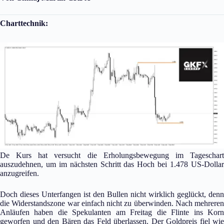
Charttechnik:
De Kurs hat versucht die Erholungsbewegung im Tageschart
auszudehnen, um im nächsten Schritt das Hoch bei 1.478 US-Dollar
anzugreifen.
Doch dieses Unterfangen ist den Bullen nicht wirklich geglückt, denn
die Widerstandszone war einfach nicht zu überwinden. Nach mehreren
Anläufen haben die Spekulanten am Freitag die Flinte ins Korn
geworfen und den Bären das Feld überlassen. Der Goldpreis fiel wie