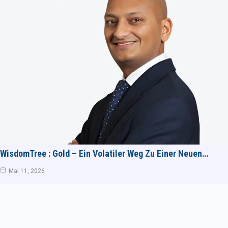
WisdomTree : Gold – Ein Volatiler Weg Zu Einer Neuen…
Mai 11, 2026