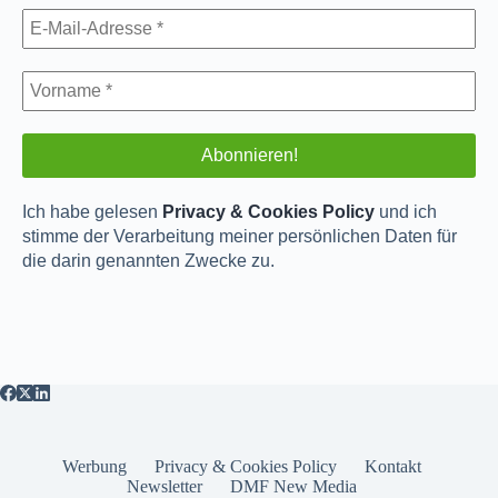
Ich habe gelesen
Privacy & Cookies Policy
und ich
stimme der Verarbeitung meiner persönlichen Daten für
die darin genannten Zwecke zu.
Werbung
Privacy & Cookies Policy
Kontakt
Newsletter
DMF New Media