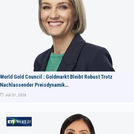
World Gold Council : Goldmarkt Bleibt Robust Trotz
Nachlassender Preisdynamik…
Juli 31, 2026