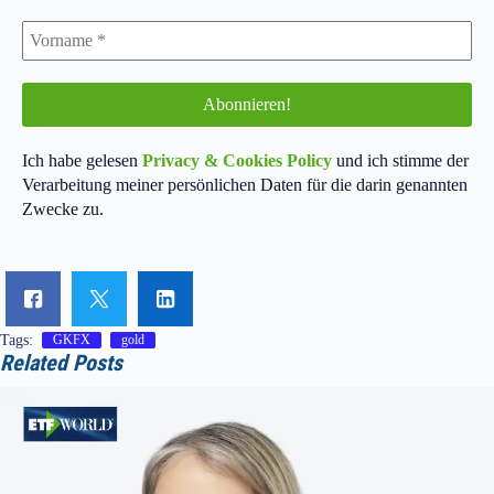
Ich habe gelesen
Privacy & Cookies Policy
und ich stimme der
Verarbeitung meiner persönlichen Daten für die darin genannten
Zwecke zu.
Tags:
GKFX
gold
Related Posts