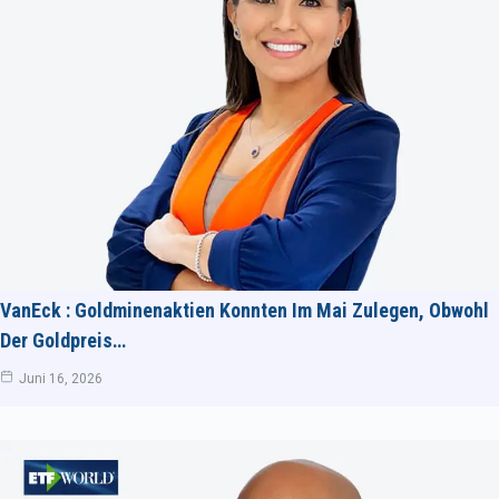
VanEck : Goldminenaktien Konnten Im Mai Zulegen, Obwohl
Der Goldpreis…
Juni 16, 2026