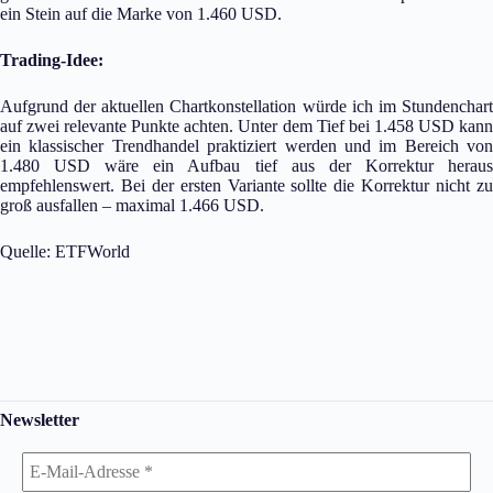
ein Stein auf die Marke von 1.460 USD.
Trading-Idee:
Aufgrund der aktuellen Chartkonstellation würde ich im Stundenchart
auf zwei relevante Punkte achten. Unter dem Tief bei 1.458 USD kann
ein klassischer Trendhandel praktiziert werden und im Bereich von
1.480 USD wäre ein Aufbau tief aus der Korrektur heraus
empfehlenswert. Bei der ersten Variante sollte die Korrektur nicht zu
groß ausfallen – maximal 1.466 USD.
Quelle: ETFWorld
Newsletter