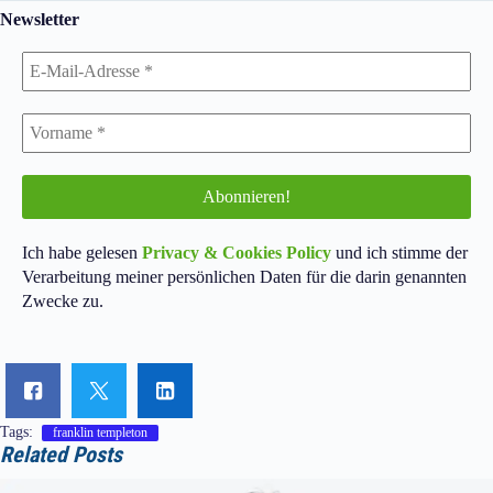
Newsletter
Ich habe gelesen
Privacy & Cookies Policy
und ich stimme der
Verarbeitung meiner persönlichen Daten für die darin genannten
Zwecke zu.
Tags:
franklin templeton
Related Posts