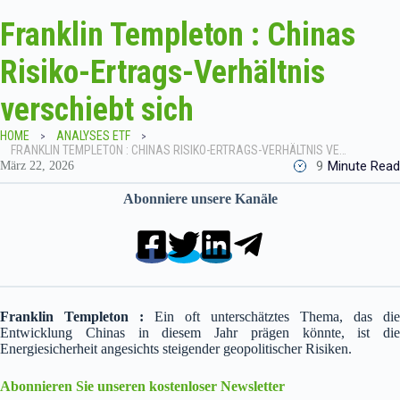
Franklin Templeton : Chinas
Risiko-Ertrags-Verhältnis
verschiebt sich
HOME
ANALYSES ETF
FRANKLIN TEMPLETON : CHINAS RISIKO-ERTRAGS-VERHÄLTNIS VERSCHIEBT SICH
9
Minute Read
März 22, 2026
Abonniere unsere Kanäle
Franklin Templeton :
Ein oft unterschätztes Thema, das die
Entwicklung Chinas in diesem Jahr prägen könnte, ist die
Energiesicherheit angesichts steigender geopolitischer Risiken.
Abonnieren Sie unseren kostenloser Newsletter