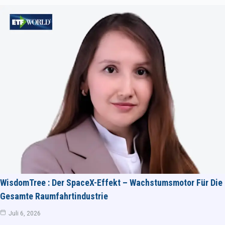
WisdomTree : Der SpaceX-Effekt – Wachstumsmotor Für Die
Gesamte Raumfahrtindustrie
Juli 6, 2026