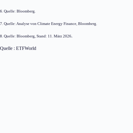
6. Quelle: Bloomberg.
7. Quelle: Analyse von Climate Energy Finance, Bloomberg.
.
8. Quelle: Bloomberg, Stand: 11. März 2026
Quelle : ETFWorld