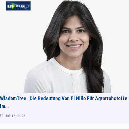
WisdomTree : Die Bedeutung Von El Niño Für Agrarrohstoffe
Im…
Juli 15, 2026