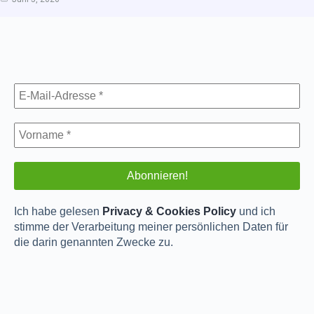
Ich habe gelesen
Privacy & Cookies Policy
und ich
stimme der Verarbeitung meiner persönlichen Daten für
die darin genannten Zwecke zu.