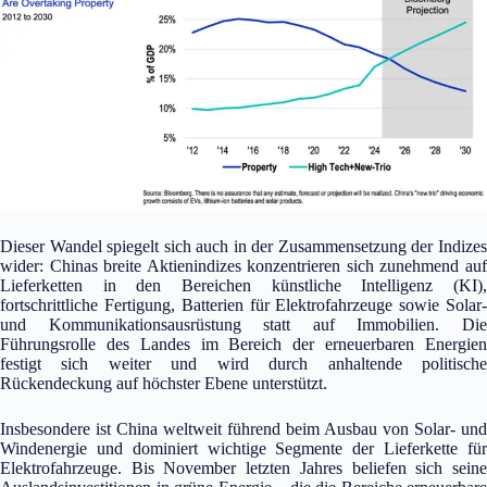
Dieser Wandel spiegelt sich auch in der Zusammensetzung der Indizes
wider: Chinas breite Aktienindizes konzentrieren sich zunehmend auf
Lieferketten in den Bereichen künstliche Intelligenz (KI),
fortschrittliche Fertigung, Batterien für Elektrofahrzeuge sowie Solar-
und Kommunikationsausrüstung statt auf Immobilien. Die
Führungsrolle des Landes im Bereich der erneuerbaren Energien
festigt sich weiter und wird durch anhaltende politische
Rückendeckung auf höchster Ebene unterstützt.
Insbesondere ist China weltweit führend beim Ausbau von Solar- und
Windenergie und dominiert wichtige Segmente der Lieferkette für
Elektrofahrzeuge. Bis November letzten Jahres beliefen sich seine