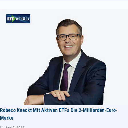
Robeco Knackt Mit Aktiven ETFs Die 2-Milliarden-Euro-
Marke
Juni 5, 2026