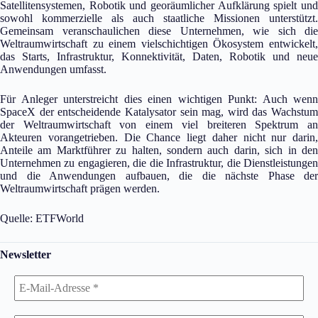
Satellitensystemen, Robotik und georäumlicher Aufklärung spielt und
sowohl kommerzielle als auch staatliche Missionen unterstützt.
Gemeinsam veranschaulichen diese Unternehmen, wie sich die
Weltraumwirtschaft zu einem vielschichtigen Ökosystem entwickelt,
das Starts, Infrastruktur, Konnektivität, Daten, Robotik und neue
Anwendungen umfasst.
Für Anleger unterstreicht dies einen wichtigen Punkt: Auch wenn
SpaceX der entscheidende Katalysator sein mag, wird das Wachstum
der Weltraumwirtschaft von einem viel breiteren Spektrum an
Akteuren vorangetrieben. Die Chance liegt daher nicht nur darin,
Anteile am Marktführer zu halten, sondern auch darin, sich in den
Unternehmen zu engagieren, die die Infrastruktur, die Dienstleistungen
und die Anwendungen aufbauen, die die nächste Phase der
Weltraumwirtschaft prägen werden.
Quelle: ETFWorld
Newsletter