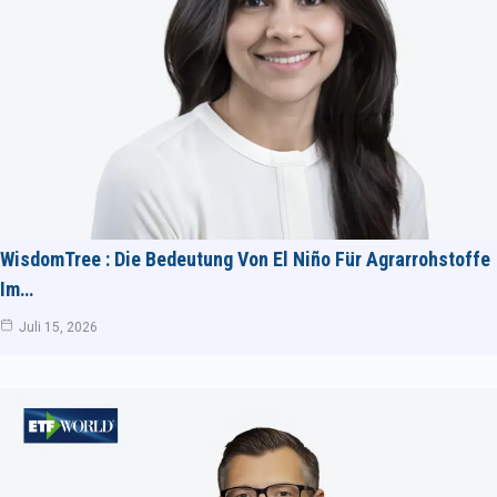
WisdomTree : Die Bedeutung Von El Niño Für Agrarrohstoffe
Im…
Juli 15, 2026