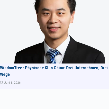
WisdomTree : Physische KI In China: Drei Unternehmen, Drei
Wege
Juni 1, 2026