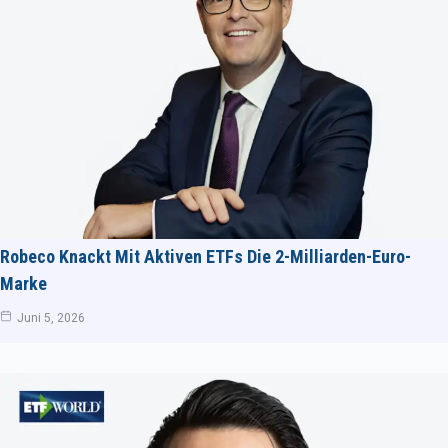
Robeco Knackt Mit Aktiven ETFs Die 2-Milliarden-Euro-
Marke
Juni 5, 2026