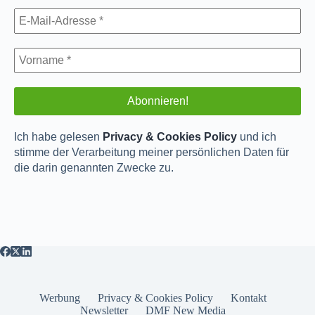
Ich habe gelesen
Privacy & Cookies Policy
und ich
stimme der Verarbeitung meiner persönlichen Daten für
die darin genannten Zwecke zu.
Werbung
Privacy & Cookies Policy
Kontakt
Newsletter
DMF New Media