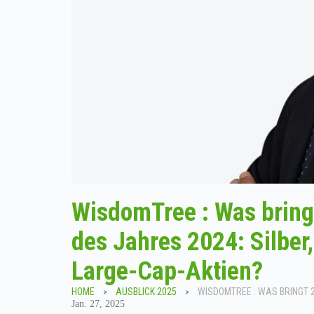
WisdomTree : Was bring
des Jahres 2024: Silber
Large-Cap-Aktien?
HOME
AUSBLICK 2025
Jan. 27, 2025