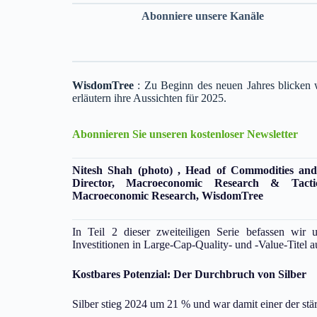
Abonniere unsere Kanäle
WisdomTree
: Zu Beginn des neuen Jahres blicken 
erläutern ihre Aussichten für 2025.
Abonnieren Sie unseren kostenloser Newsletter
Nitesh Shah (photo) , Head of Commodities a
Director, Macroeconomic Research & Tacti
Macroeconomic Research, WisdomTree
In Teil 2 dieser zweiteiligen Serie befassen wir 
Investitionen in Large-Cap-Quality- und -Value-Titel
Kostbares Potenzial: Der Durchbruch von Silber
Silber stieg 2024 um 21 % und war damit einer der stä