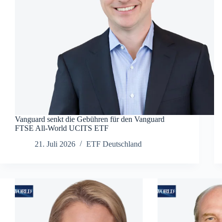
Vanguard senkt die Gebühren für den Vanguard
FTSE All-World UCITS ETF
21. Juli 2026
ETF Deutschland