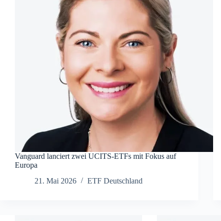
Vanguard lanciert zwei UCITS-ETFs mit Fokus auf
Europa
21. Mai 2026
ETF Deutschland