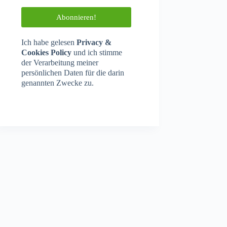
Ich habe gelesen
Privacy &
Cookies Policy
und ich stimme
der Verarbeitung meiner
persönlichen Daten für die darin
genannten Zwecke zu.