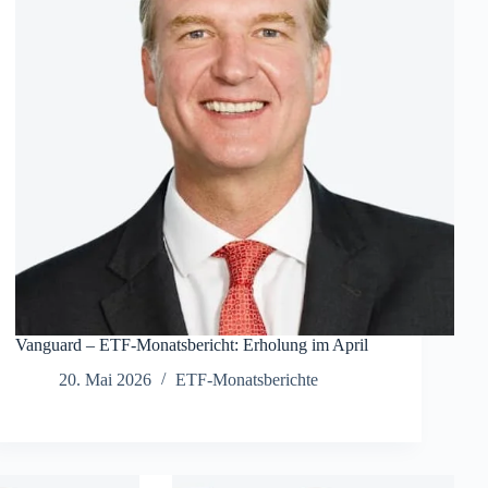
Vanguard – ETF-Monatsbericht: Erholung im April
20. Mai 2026
ETF-Monatsberichte