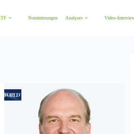
ETF
Nominierungen
Analyses
Video-Intervie