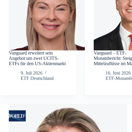
Vanguard erweitert sein
Vanguard – ETF-
Angebot um zwei UCITS-
Monatsbericht: Stei
ETFs für den US-Aktienmarkt
Mittelzuflüsse im M
9. Juli 2026
16. Juni 2026
ETF Deutschland
ETF-Monatsbe