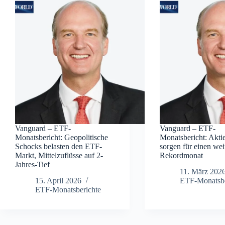
Vanguard – ETF-
Vanguard – ETF-
Monatsbericht: Geopolitische
Monatsbericht: Akt
Schocks belasten den ETF-
sorgen für einen wei
Markt, Mittelzuflüsse auf 2-
Rekordmonat
Jahres-Tief
11. März 202
15. April 2026
ETF-Monatsbe
ETF-Monatsberichte