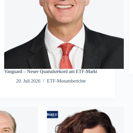
Vanguard – Neuer Quartalsrekord am ETF-Markt
20. Juli 2026
ETF-Monatsberichte