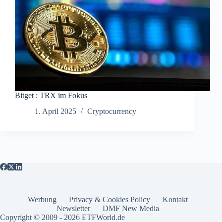
Bitget : TRX im Fokus
1. April 2025
Cryptocurrency
Werbung
Privacy & Cookies Policy
Kontakt
Newsletter
DMF New Media
Copyright © 2009 - 2026 ETFWorld.de