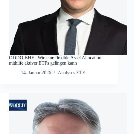
ODDO BHF : Wie eine flexible Asset Allocation
mithilfe aktiver ETFs gelingen kann
14. Januar 2026
Analyses ETF