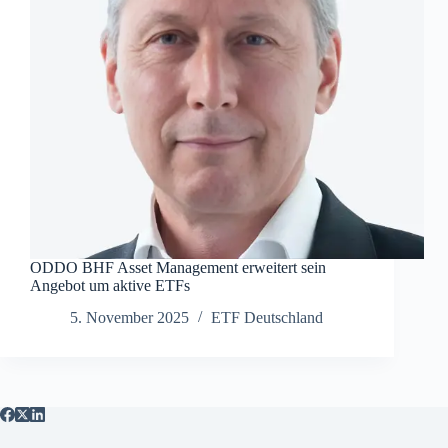
ODDO BHF Asset Management erweitert sein
Angebot um aktive ETFs
5. November 2025
ETF Deutschland