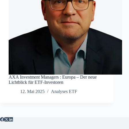
AXA Investment Managers : Europa – Der neue
Lichtblick für ETF-Investoren
12. Mai 2025
Analyses ETF