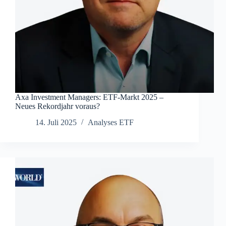
Axa Investment Managers: ETF-Markt 2025 –
Neues Rekordjahr voraus?
14. Juli 2025
Analyses ETF