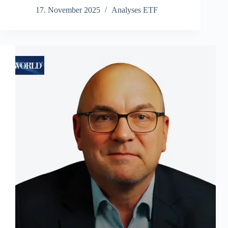
17. November 2025
Analyses ETF