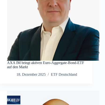
AXA IM bringt aktiven Euro-Aggregate-Bond-ETF
auf den Markt
18. Dezember 2025
ETF Deutschland