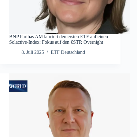
BNP Paribas AM lanciert den ersten ETF auf einen
Solactive-Index: Fokus auf den €STR Overnight
8. Juli 2025
ETF Deutschland