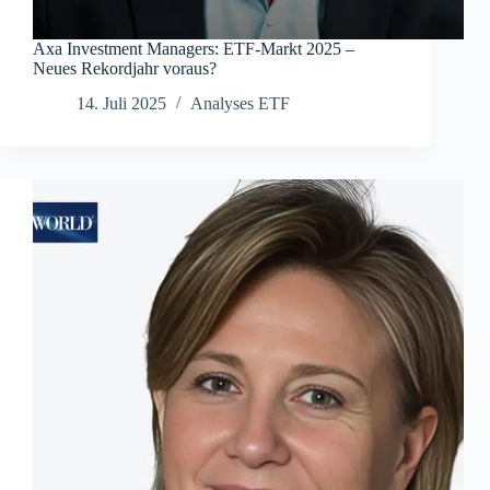
Axa Investment Managers: ETF-Markt 2025 –
Neues Rekordjahr voraus?
14. Juli 2025
Analyses ETF