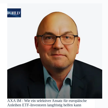
AXA IM : Wie ein selektiver Ansatz für europäische
Anleihen ETF-Investoren langfristig helfen kann