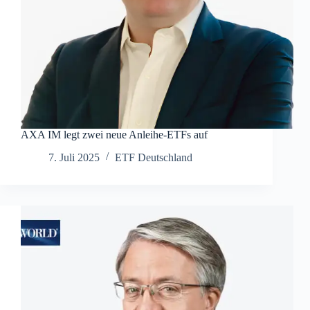
AXA IM legt zwei neue Anleihe-ETFs auf
7. Juli 2025
ETF Deutschland