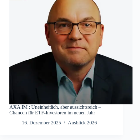
AXA IM : Uneinheitlich, aber aussichtsreich –
Chancen für ETF-Investoren im neuen Jahr
16. Dezember 2025
Ausblick 2026