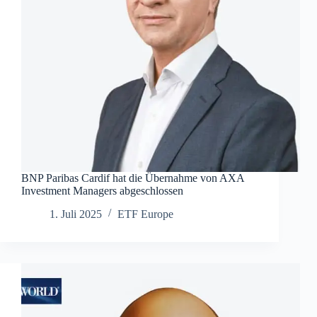
BNP Paribas Cardif hat die Übernahme von AXA
Investment Managers abgeschlossen
1. Juli 2025
ETF Europe