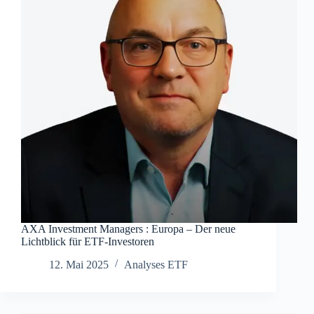
AXA Investment Managers : Europa – Der neue
Lichtblick für ETF-Investoren
12. Mai 2025
Analyses ETF