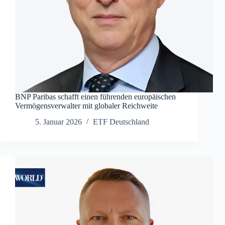
BNP Paribas schafft einen führenden europäischen
Vermögensverwalter mit globaler Reichweite
5. Januar 2026
ETF Deutschland