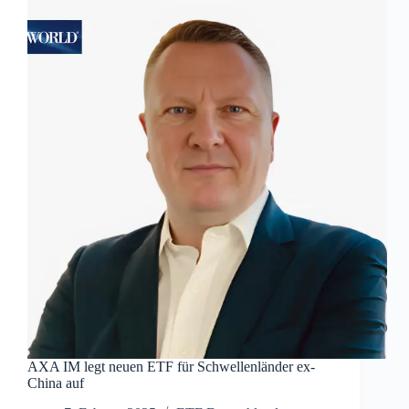
AXA IM legt neuen ETF für Schwellenländer ex-
China auf