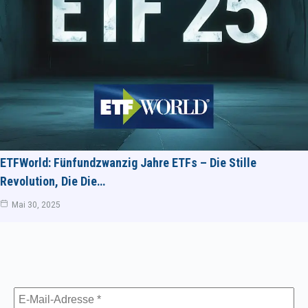
ETFWorld: Fünfundzwanzig Jahre ETFs – Die Stille
Revolution, Die Die…
Mai 30, 2025