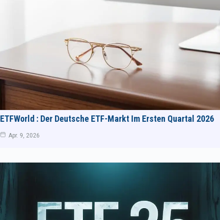
ETFWorld : Der Deutsche ETF-Markt Im Ersten Quartal 2026
Apr. 9, 2026