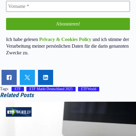
Ich habe gelesen
Privacy & Cookies Policy
und ich stimme der
Verarbeitung meiner persönlichen Daten für die darin genannten
Zwecke zu.
Tags:
ETF
ETF Markt Deutschland 2025
ETFWorld
Related Posts