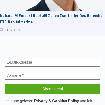
Natixis IM Ernennt Raphaël Zenou Zum Leiter Des Bereichs
ETF-Kapitalmärkte
Juli 27, 2026
Ich habe gelesen
Privacy & Cookies Policy
und ich