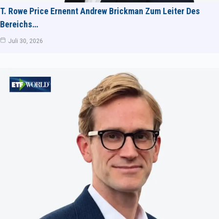
T. Rowe Price Ernennt Andrew Brickman Zum Leiter Des
Bereichs…
Juli 30, 2026