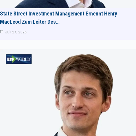
State Street Investment Management Ernennt Henry
MacLeod Zum Leiter Des…
Juli 27, 2026