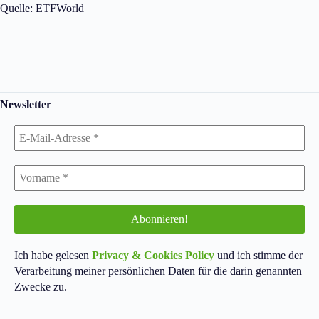
Quelle: ETFWorld
Newsletter
Ich habe gelesen
Privacy & Cookies Policy
und ich stimme der
Verarbeitung meiner persönlichen Daten für die darin genannten
Zwecke zu.